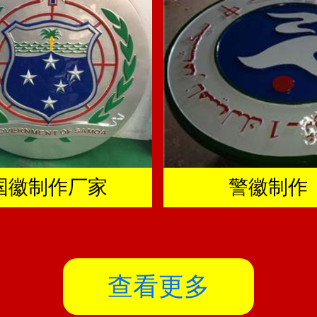
国徽制作厂家
警徽制作
查看更多