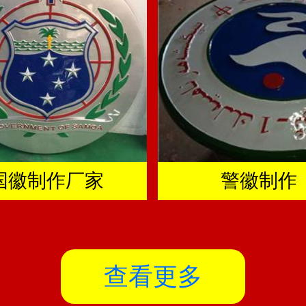
国徽制作厂家
警徽制作
查看更多