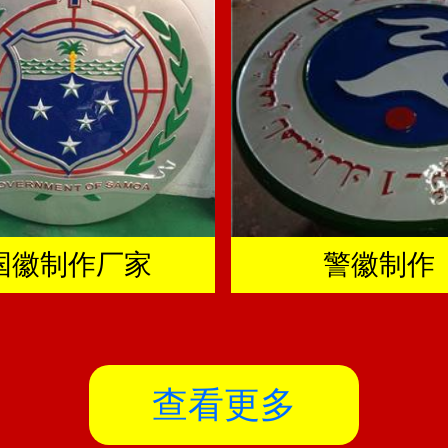
国徽制作厂家
警徽制作
查看更多