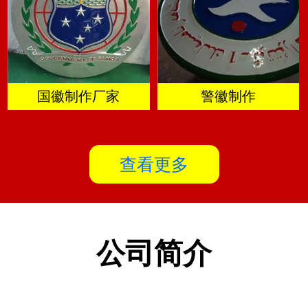
国徽制作厂家
警徽制作
查看更多
公司简介