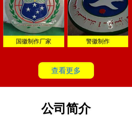
国徽制作厂家
警徽制作
查看更多
公司简介