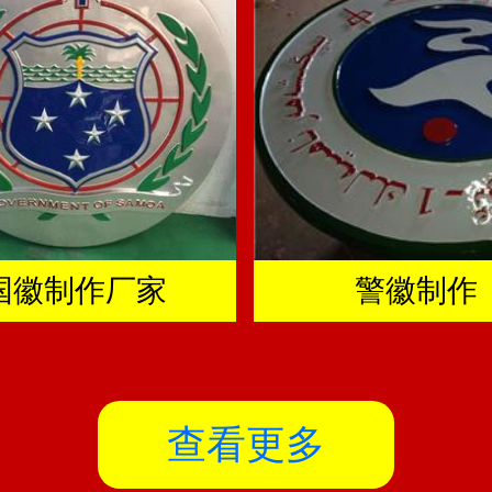
国徽制作厂家
警徽制作
查看更多