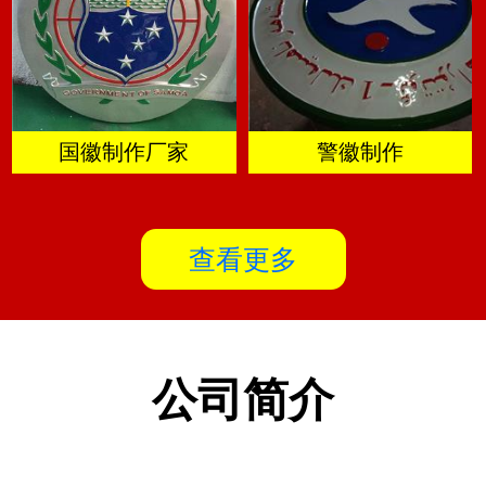
国徽制作厂家
警徽制作
查看更多
公司简介