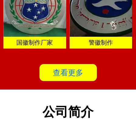
国徽制作厂家
警徽制作
查看更多
公司简介