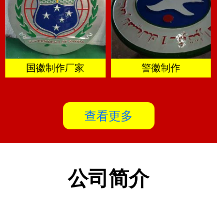
国徽制作厂家
警徽制作
查看更多
公司简介