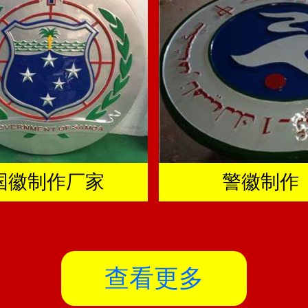
国徽制作厂家
警徽制作
查看更多