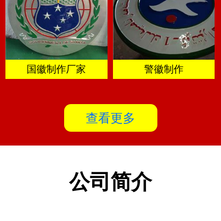
国徽制作厂家
警徽制作
查看更多
公司简介