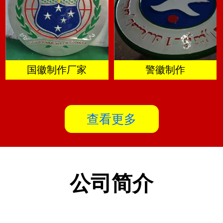
国徽制作厂家
警徽制作
查看更多
公司简介