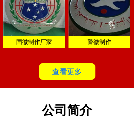
国徽制作厂家
警徽制作
查看更多
公司简介